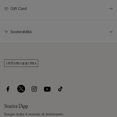
Gift Card
Sostenibilità
Scarica l’App
Scopri tutto il mondo di Intimissimi