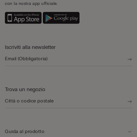
con la nostra app ufficiale.
Iscriviti alla newsletter
Trova un negozio
Guida al prodotto