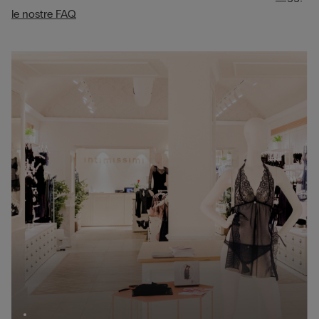
le nostre FAQ