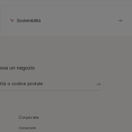
Sostenibilità
rova un negozio
Corporate
Corporate