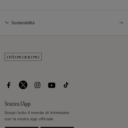
Sostenibilità
Scarica l’App
Scopri tutto il mondo di Intimissimi
con la nostra app ufficiale.