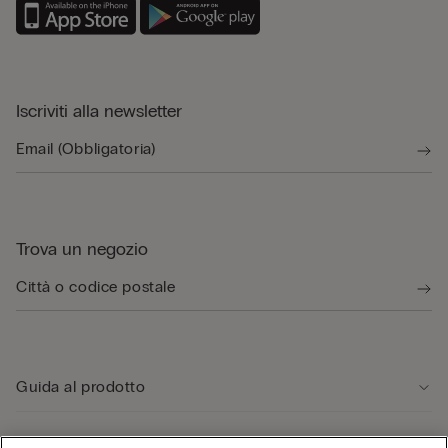
Iscriviti alla newsletter
Trova un negozio
Guida al prodotto
Servizio clienti