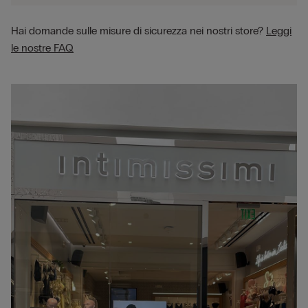
Hai domande sulle misure di sicurezza nei nostri store?
Leggi
le nostre FAQ