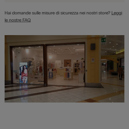
Hai domande sulle misure di sicurezza nei nostri store?
Leggi
le nostre FAQ