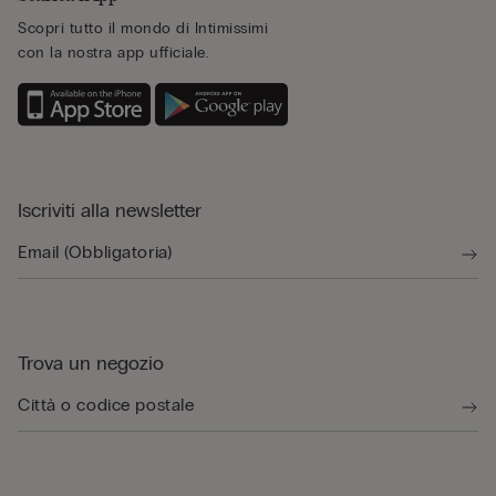
Scopri tutto il mondo di Intimissimi
con la nostra app ufficiale.
Iscriviti alla newsletter
Trova un negozio