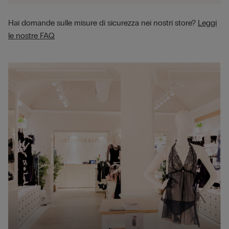
Hai domande sulle misure di sicurezza nei nostri store?
Leggi
le nostre FAQ