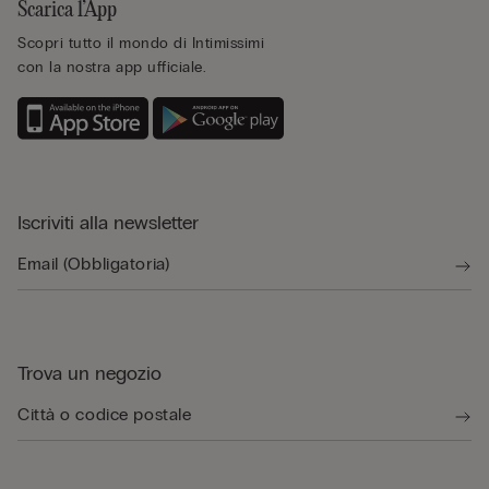
Scarica l’App
Scopri tutto il mondo di Intimissimi
con la nostra app ufficiale.
Iscriviti alla newsletter
Trova un negozio