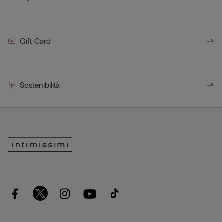
Gift Card
Sostenibilità