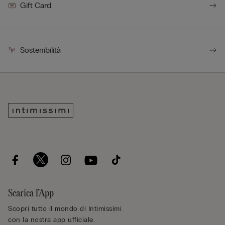
Gift Card
Sostenibilità
Scarica l’App
Scopri tutto il mondo di Intimissimi
con la nostra app ufficiale.