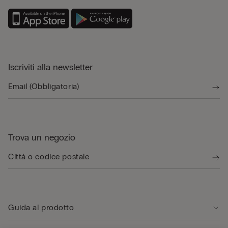
Iscriviti alla newsletter
Trova un negozio
Guida al prodotto