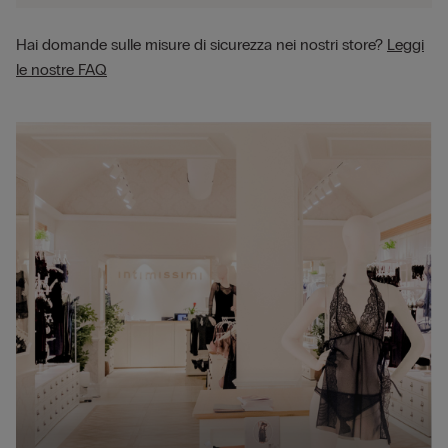
Hai domande sulle misure di sicurezza nei nostri store?
Leggi
le nostre FAQ