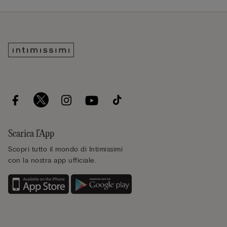
Scarica l’App
Scopri tutto il mondo di Intimissimi
con la nostra app ufficiale.