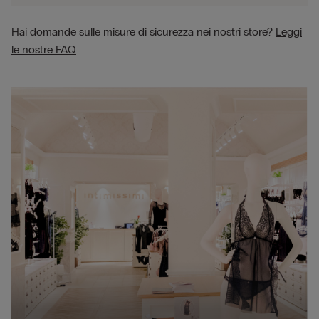
Hai domande sulle misure di sicurezza nei nostri store?
Leggi
le nostre FAQ