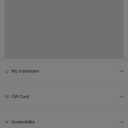
My Intimissimi
Gift Card
Sostenibilità