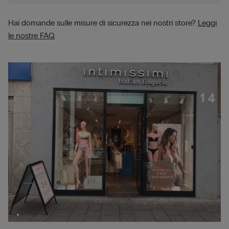
Hai domande sulle misure di sicurezza nei nostri store?
Leggi
le nostre FAQ