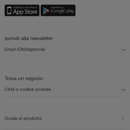
Iscriviti alla newsletter
Trova un negozio
Guida al prodotto