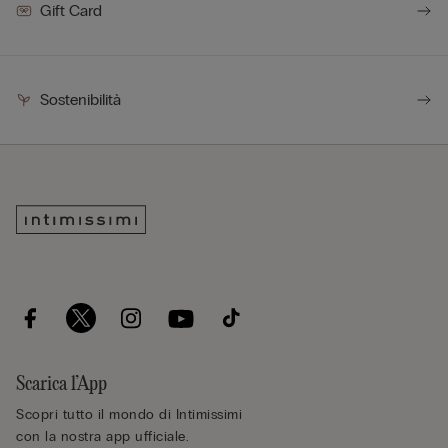
Gift Card
Sostenibilità
Scarica l’App
Scopri tutto il mondo di Intimissimi
con la nostra app ufficiale.