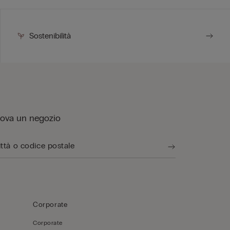
Sostenibilità
rova un negozio
Corporate
Corporate