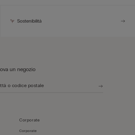
Sostenibilità
rova un negozio
Corporate
Corporate