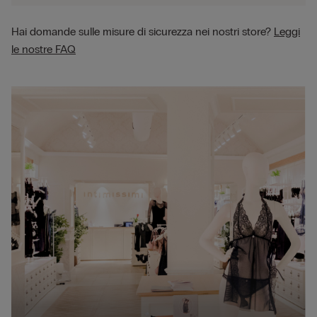
Hai domande sulle misure di sicurezza nei nostri store?
Leggi
le nostre FAQ