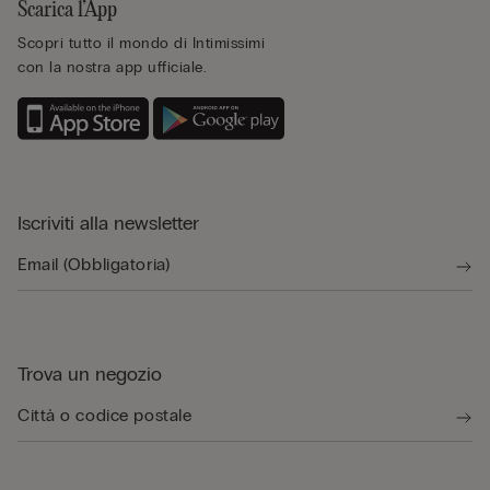
Scarica l’App
Scopri tutto il mondo di Intimissimi
con la nostra app ufficiale.
Iscriviti alla newsletter
Trova un negozio