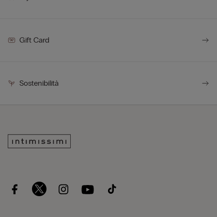
Gift Card
Sostenibilità