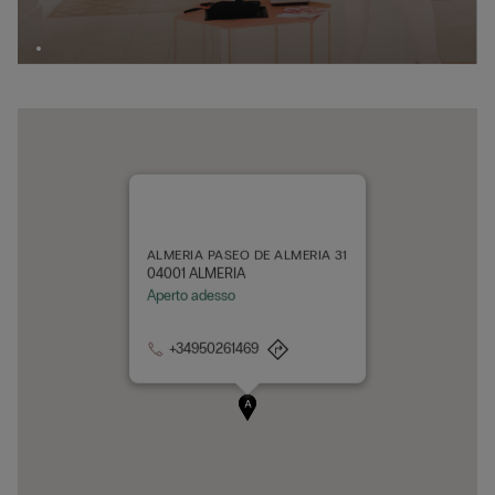
ALMERIA PASEO DE ALMERIA 31
04001 ALMERIA
Aperto adesso
+34950261469
A