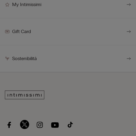
My Intimissimi
Gift Card
Sostenibilità