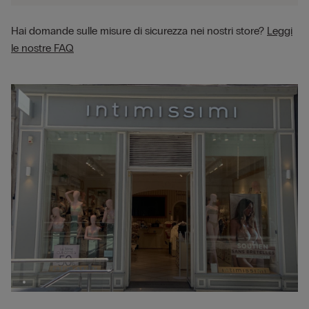
Hai domande sulle misure di sicurezza nei nostri store?
Leggi
le nostre FAQ