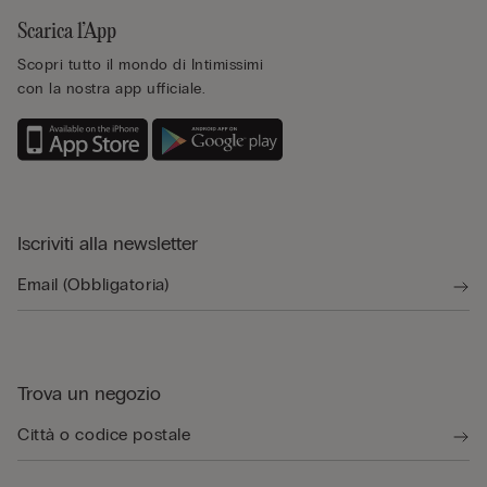
Scarica l’App
Scopri tutto il mondo di Intimissimi
con la nostra app ufficiale.
Iscriviti alla newsletter
Trova un negozio