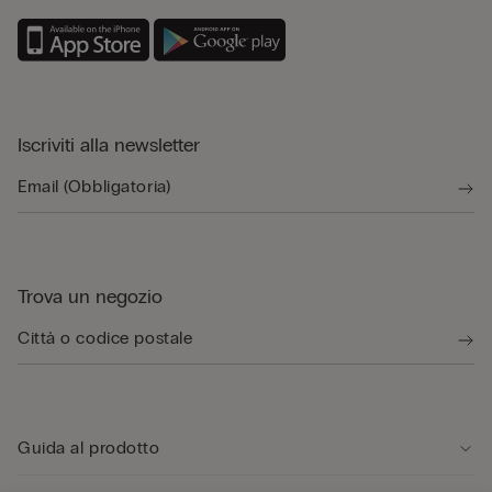
Iscriviti alla newsletter
Trova un negozio
Guida al prodotto