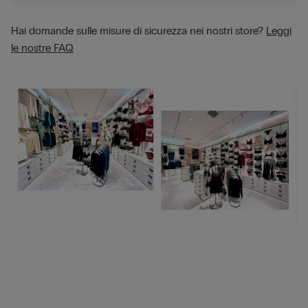
Hai domande sulle misure di sicurezza nei nostri store?
Leggi
le nostre FAQ