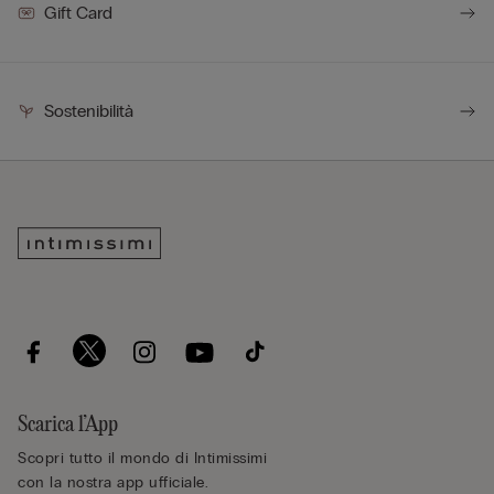
Gift Card
Sostenibilità
Scarica l’App
Scopri tutto il mondo di Intimissimi
con la nostra app ufficiale.