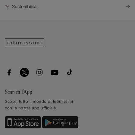
Sostenibilità
Scarica l’App
Scopri tutto il mondo di Intimissimi
con la nostra app ufficiale.