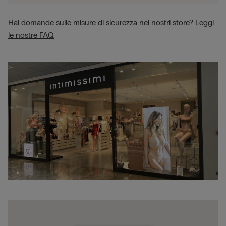
Hai domande sulle misure di sicurezza nei nostri store?
Leggi
le nostre FAQ