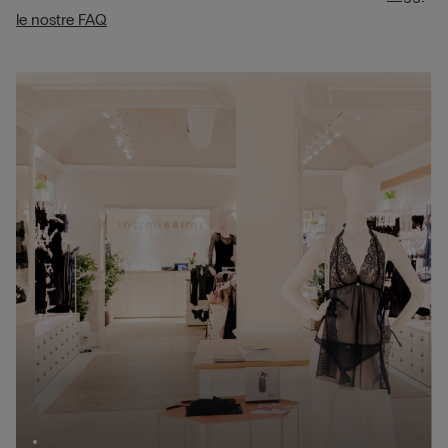
le nostre FAQ