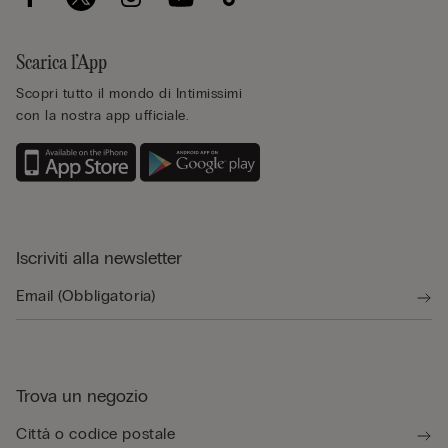
Scarica l’App
Scopri tutto il mondo di Intimissimi
con la nostra app ufficiale.
Iscriviti alla newsletter
Trova un negozio