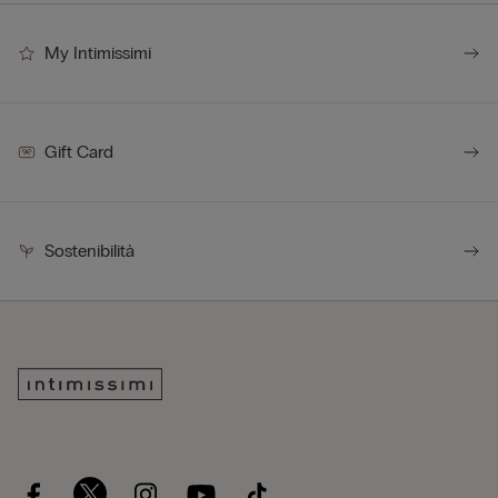
My Intimissimi
Gift Card
Sostenibilità