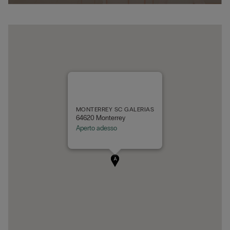
MONTERREY SC GALERIAS
64620 Monterrey
Aperto adesso
A