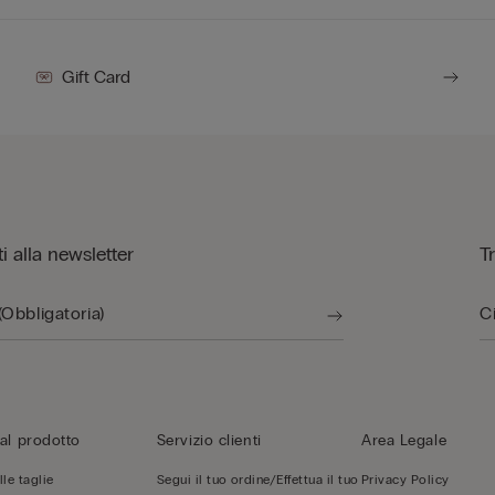
Gift Card
iti alla newsletter
T
al prodotto
Servizio clienti
Area Legale
le taglie
Segui il tuo ordine/Effettua il tuo
Privacy Policy