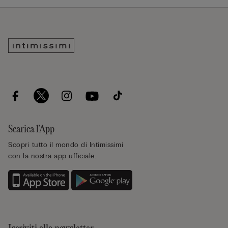
Scarica l’App
Scopri tutto il mondo di Intimissimi
con la nostra app ufficiale.