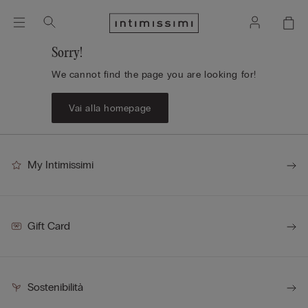
Sorry!
We cannot find the page you are looking for!
Vai alla homepage
My Intimissimi
Gift Card
Sostenibilità