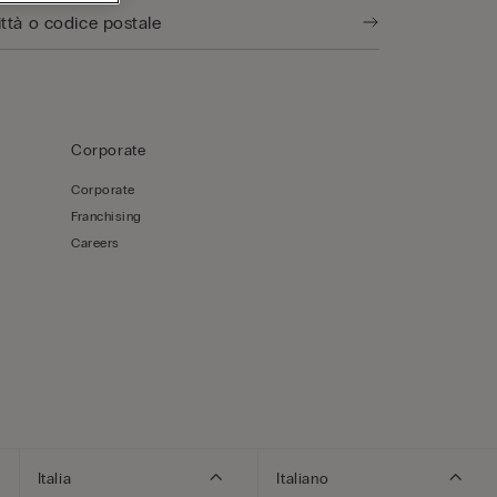
Corporate
Corporate
Franchising
Careers
Italia
Italiano