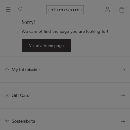
Sorry!
We cannot find the page you are looking for!
Vai alla homepage
My Intimissimi
Gift Card
Sostenibilità