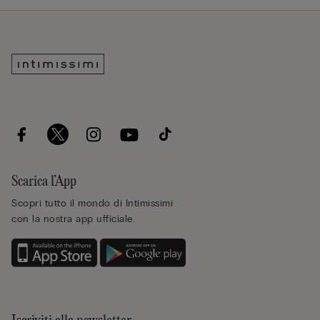
Scarica l’App
Scopri tutto il mondo di Intimissimi
con la nostra app ufficiale.