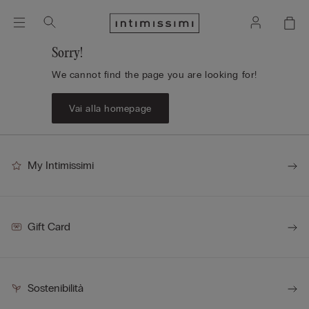
Sorry!
We cannot find the page you are looking for!
Vai alla homepage
My Intimissimi
Gift Card
Sostenibilità