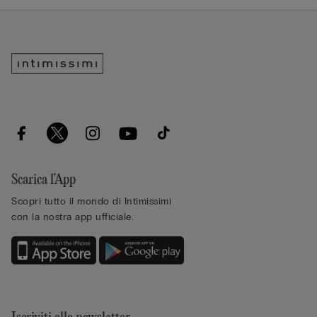
Scarica l’App
Scopri tutto il mondo di Intimissimi
con la nostra app ufficiale.