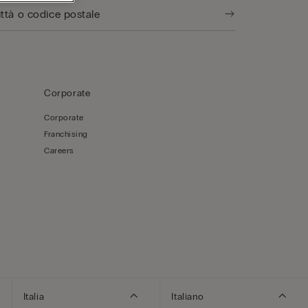
Corporate
Corporate
Franchising
Careers
Italia
Italiano