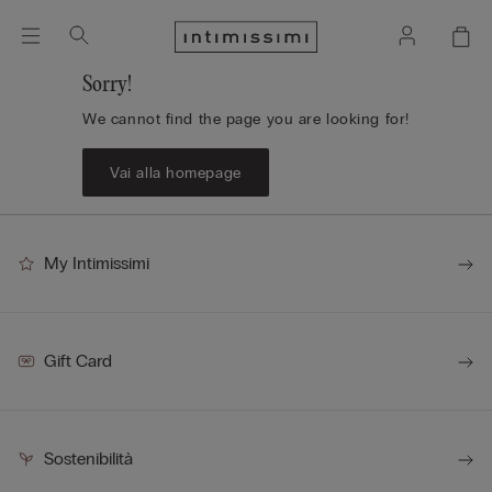
Sorry!
We cannot find the page you are looking for!
Vai alla homepage
My Intimissimi
Gift Card
Sostenibilità