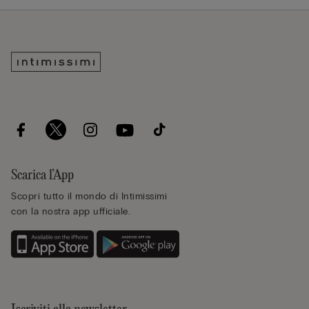
Scarica l’App
Scopri tutto il mondo di Intimissimi
con la nostra app ufficiale.