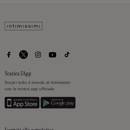
Scarica l’App
Scopri tutto il mondo di Intimissimi
con la nostra app ufficiale.