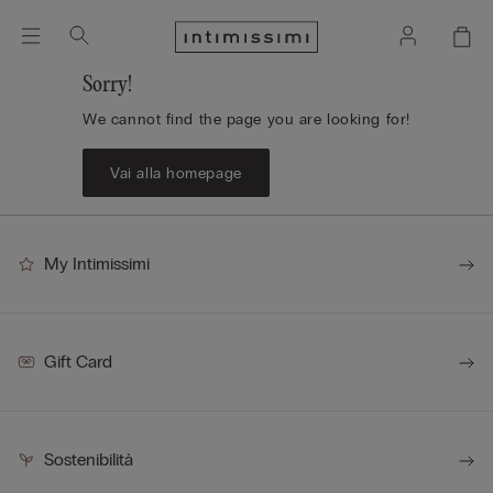
Sorry!
We cannot find the page you are looking for!
Vai alla homepage
My Intimissimi
Gift Card
Sostenibilità