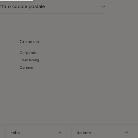
Corporate
Corporate
Franchising
Careers
Italia
Italiano