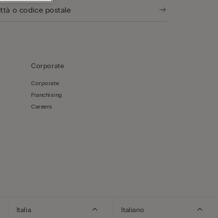
Corporate
Corporate
Franchising
Careers
Italia
Italiano