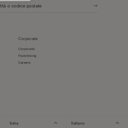
Corporate
Corporate
Franchising
Careers
Italia
Italiano