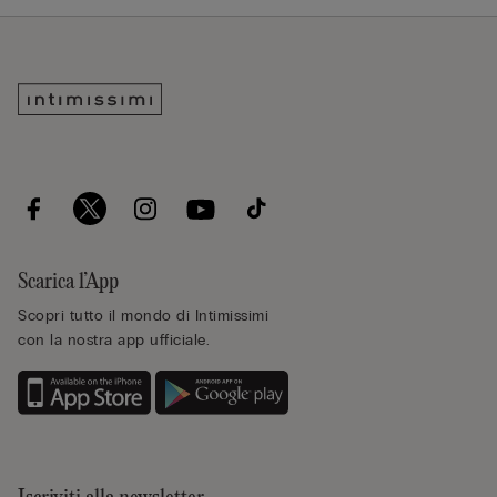
Scarica l’App
Scopri tutto il mondo di Intimissimi
con la nostra app ufficiale.