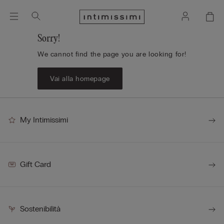
Sorry!
We cannot find the page you are looking for!
Vai alla homepage
My Intimissimi
Gift Card
Sostenibilità