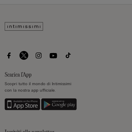
Scarica l’App
Scopri tutto il mondo di Intimissimi
con la nostra app ufficiale.