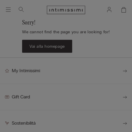
Sorry!
We cannot find the page you are looking for!
Vai alla homepage
My Intimissimi
Gift Card
Sostenibilità