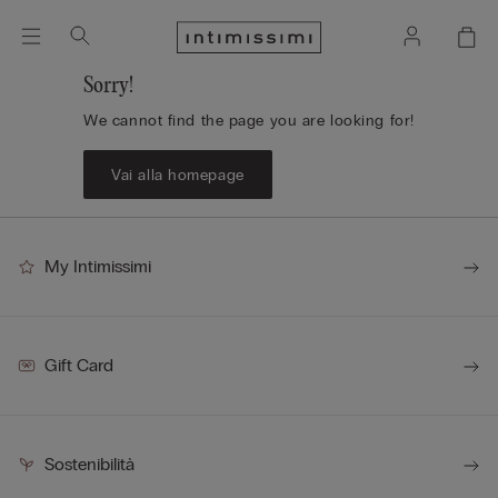
Sorry!
We cannot find the page you are looking for!
Vai alla homepage
My Intimissimi
Gift Card
Sostenibilità