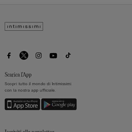
Scarica l’App
Scopri tutto il mondo di Intimissimi
con la nostra app ufficiale.