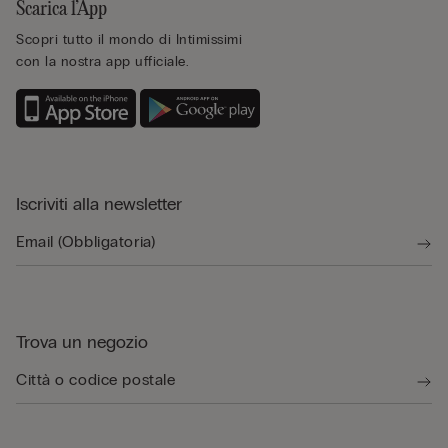
Scarica l’App
Scopri tutto il mondo di Intimissimi
con la nostra app ufficiale.
Iscriviti alla newsletter
Trova un negozio