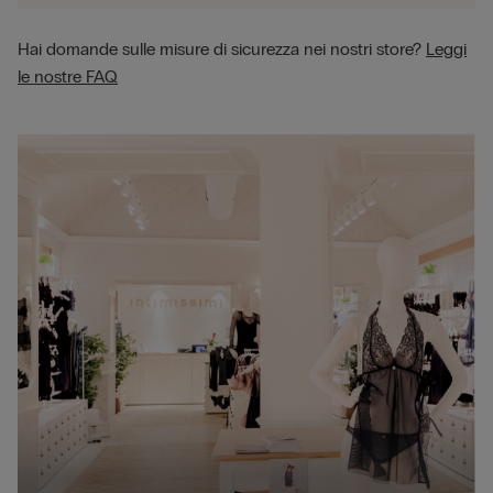
Hai domande sulle misure di sicurezza nei nostri store?
Leggi
le nostre FAQ