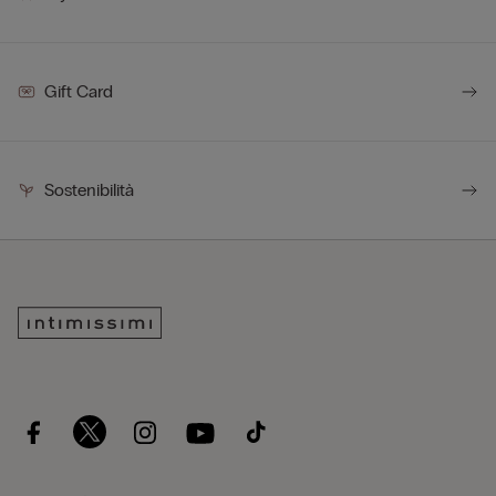
Gift Card
Sostenibilità