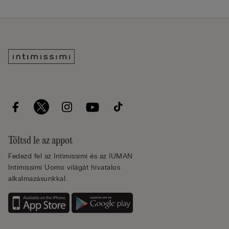
Töltsd le az appot
Fedezd fel az Intimissimi és az IUMAN
Intimissimi Uomo világát hivatalos
alkalmazásunkkal.