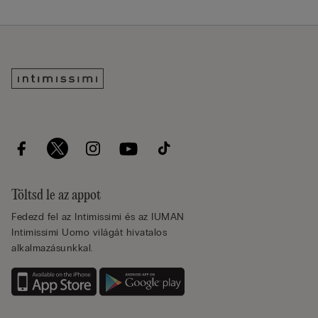
Töltsd le az appot
Fedezd fel az Intimissimi és az IUMAN
Intimissimi Uomo világát hivatalos
alkalmazásunkkal.