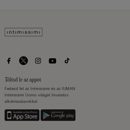
Töltsd le az appot
Fedezd fel az Intimissimi és az IUMAN
Intimissimi Uomo világát hivatalos
alkalmazásunkkal.