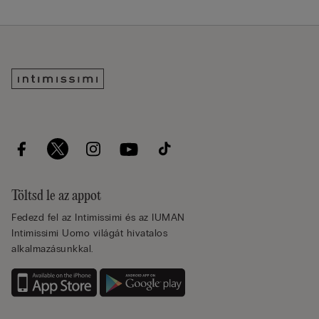
Töltsd le az appot
Fedezd fel az Intimissimi és az IUMAN
Intimissimi Uomo világát hivatalos
alkalmazásunkkal.