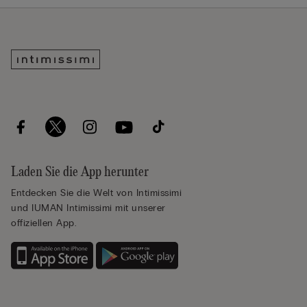
Laden Sie die App herunter
Entdecken Sie die Welt von Intimissimi
und IUMAN Intimissimi mit unserer
offiziellen App.