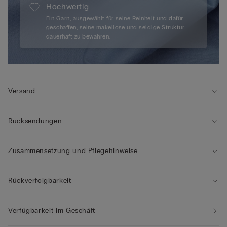
Hochwertig
Ein Garn, ausgewählt für seine Reinheit und dafür
geschaffen, seine makellose und seidige Struktur
dauerhaft zu bewahren.
Versand
Rücksendungen
Zusammensetzung und Pflegehinweise
Rückverfolgbarkeit
Verfügbarkeit im Geschäft