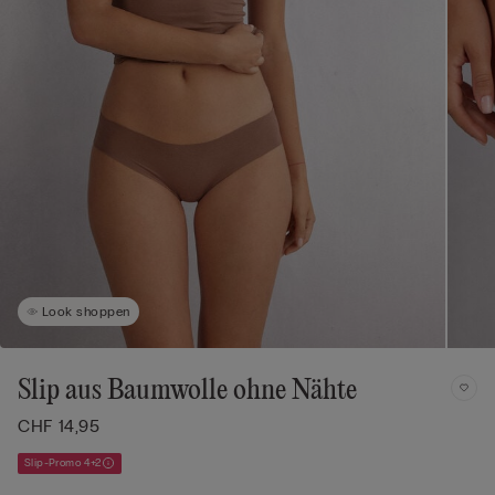
Look shoppen
Slip aus Baumwolle ohne Nähte
CHF 14,95
Slip-Promo 4+2