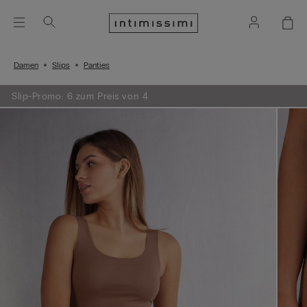
Damen
Slips
Panties
Slip-Promo: 6 zum Preis von 4