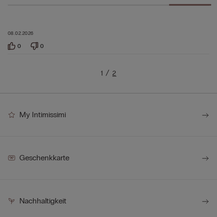
08.02.2026
0
0
1
2
My Intimissimi
Geschenkkarte
Nachhaltigkeit