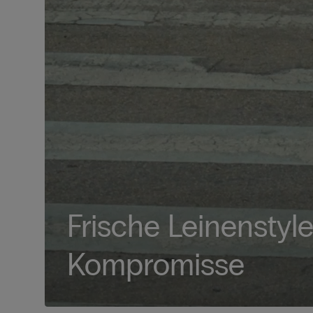
Frische Leinenstyl
Kompromisse