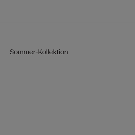
Sommer-Kollektion