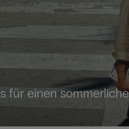
es für einen sommerlich