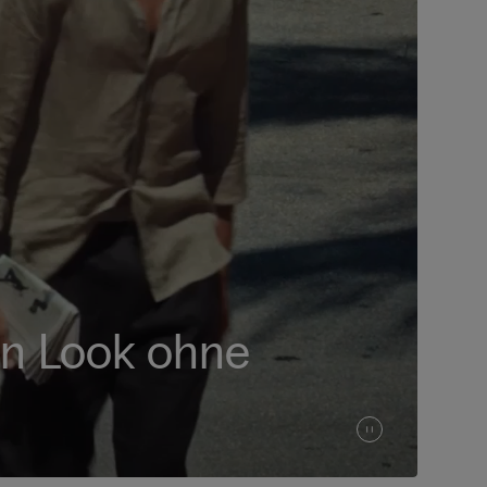
en Look ohne