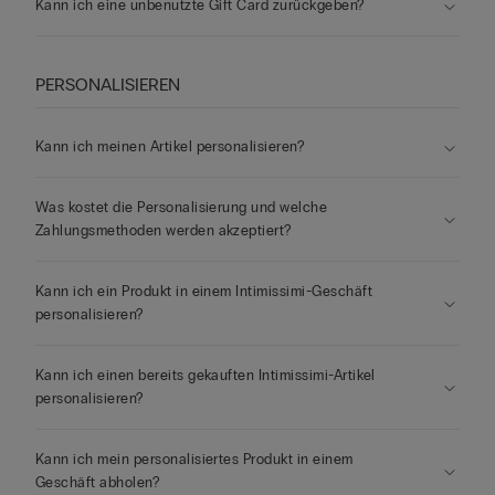
Kann ich eine unbenutzte Gift Card zurückgeben?
PERSONALISIEREN
Kann ich meinen Artikel personalisieren?
Was kostet die Personalisierung und welche
Zahlungsmethoden werden akzeptiert?
Kann ich ein Produkt in einem Intimissimi-Geschäft
personalisieren?
Kann ich einen bereits gekauften Intimissimi-Artikel
personalisieren?
Kann ich mein personalisiertes Produkt in einem
Geschäft abholen?