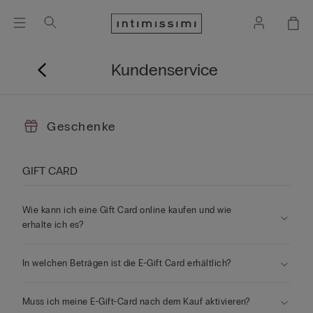
Kundenservice
Geschenke
GIFT CARD
Wie kann ich eine Gift Card online kaufen und wie
erhalte ich es?
In welchen Beträgen ist die E-Gift Card erhältlich?
Muss ich meine E-Gift-Card nach dem Kauf aktivieren?