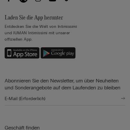
Laden Sie die App herunter
Entdecken Sie die Welt von Intimissimi
und IUMAN Intimissimi mit unserer
offiziellen App.
Abonnieren Sie den Newsletter, um über Neuheiten
und Sonderangebote auf dem Laufenden zu bleiben
Geschäft finden