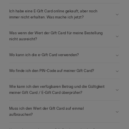
Ich habe eine E-Gift Card online gekauft, aber noch
immer nicht erhalten. Was mache ich jetzt?
Was wenn der Wert der Gift Card für meine Bestellung
nicht ausreicht?
Wo kann ich die e-Gift Card verwenden?
Wo finde ich den PIN-Code auf meiner Gift Card?
Wie kann ich den verfügbaren Betrag und die Gültigkeit
meiner Gift Card / E-Gift Card überprüfen?
Muss ich den Wert der Gift Card auf einmal
aufbrauchen?