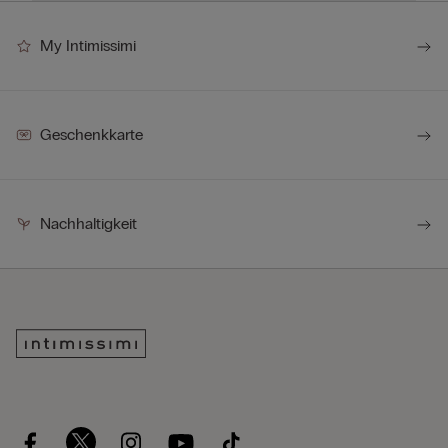
My Intimissimi
Geschenkkarte
Nachhaltigkeit