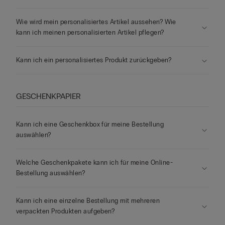
Wie wird mein personalisiertes Artikel aussehen? Wie
kann ich meinen personalisierten Artikel pflegen?
Kann ich ein personalisiertes Produkt zurückgeben?
GESCHENKPAPIER
Kann ich eine Geschenkbox für meine Bestellung
auswählen?
Welche Geschenkpakete kann ich für meine Online-
Bestellung auswählen?
Kann ich eine einzelne Bestellung mit mehreren
verpackten Produkten aufgeben?