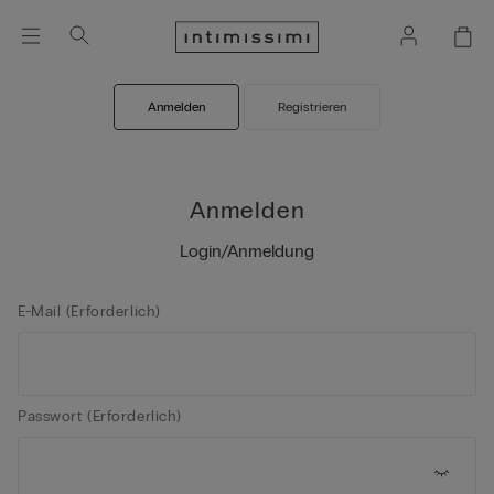
Anmelden
Registrieren
Anmelden
Login/Anmeldung
E-Mail (Erforderlich)
Passwort (Erforderlich)