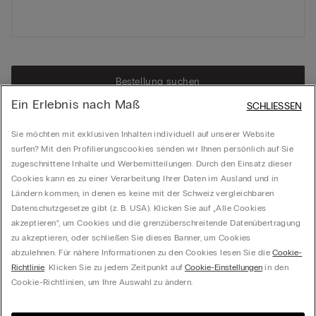
Bestellung suchen
Ein Erlebnis nach Maß
SCHLIESSEN
Sie möchten mit exklusiven Inhalten individuell auf unserer Website
surfen? Mit den Profilierungscookies senden wir Ihnen persönlich auf Sie
zugeschnittene Inhalte und Werbemitteilungen. Durch den Einsatz dieser
Cookies kann es zu einer Verarbeitung Ihrer Daten im Ausland und in
Ländern kommen, in denen es keine mit der Schweiz vergleichbaren
Datenschutzgesetze gibt (z. B. USA). Klicken Sie auf „Alle Cookies
akzeptieren“, um Cookies und die grenzüberschreitende Datenübertragung
zu akzeptieren, oder schließen Sie dieses Banner, um Cookies
abzulehnen. Für nähere Informationen zu den Cookies lesen Sie die
Cookie-
Richtlinie
. Klicken Sie zu jedem Zeitpunkt auf
Cookie-Einstellungen
in den
Cookie-Richtlinien, um Ihre Auswahl zu ändern.