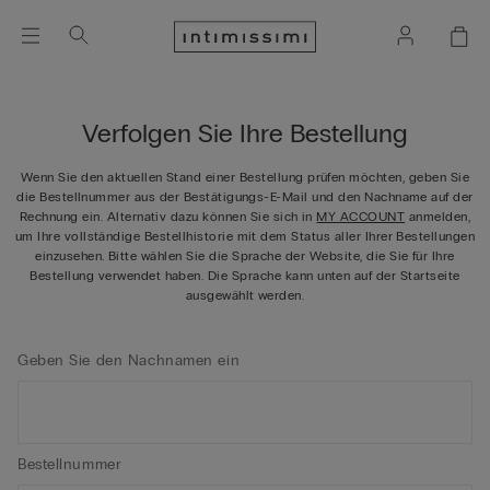
Verfolgen Sie Ihre Bestellung
Wenn Sie den aktuellen Stand einer Bestellung prüfen möchten, geben Sie
die Bestellnummer aus der Bestätigungs-E-Mail und den Nachname auf der
Rechnung ein. Alternativ dazu können Sie sich in
MY ACCOUNT
anmelden,
um Ihre vollständige Bestellhistorie mit dem Status aller Ihrer Bestellungen
einzusehen. Bitte wählen Sie die Sprache der Website, die Sie für Ihre
Bestellung verwendet haben. Die Sprache kann unten auf der Startseite
ausgewählt werden.
Geben Sie den Nachnamen ein
Bestellnummer