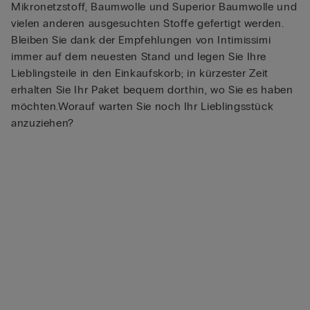
Mikronetzstoff, Baumwolle und Superior Baumwolle und
vielen anderen ausgesuchten Stoffe gefertigt werden.
Bleiben Sie dank der Empfehlungen von Intimissimi
immer auf dem neuesten Stand und legen Sie Ihre
Lieblingsteile in den Einkaufskorb; in kürzester Zeit
erhalten Sie Ihr Paket bequem dorthin, wo Sie es haben
möchten.Worauf warten Sie noch Ihr Lieblingsstück
anzuziehen?