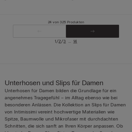
24 von 325 Produkten
/
/
...
1
2
3
14
Unterhosen und Slips für Damen
Unterhosen für Damen bilden die Grundlage für ein
angenehmes Tragegefühl – im Alltag ebenso wie bei
besonderen Anlässen. Die Kollektion an Slips für Damen
von Intimissimi vereint hochwertige Materialien wie
Spitze, Baumwolle und Mikrofaser mit durchdachten
Schnitten, die sich sanft an Ihren Körper anpassen. Ob