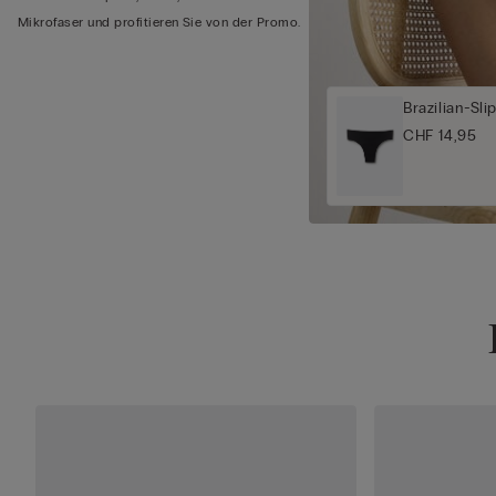
Mikrofaser und profitieren Sie von der Promo.
Brazilian-Sl
CHF 14,95