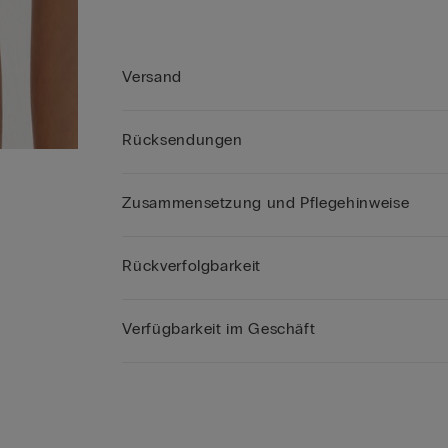
Versand
Rücksendungen
Zusammensetzung und Pflegehinweise
Rückverfolgbarkeit
Verfügbarkeit im Geschäft