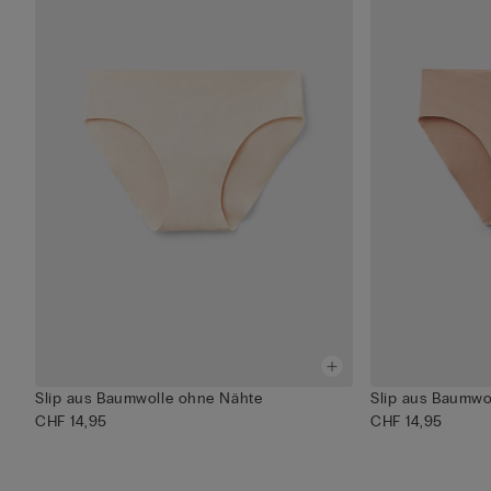
Slip aus Baumwolle ohne Nähte
Slip aus Baumwo
CHF 14,95
CHF 14,95