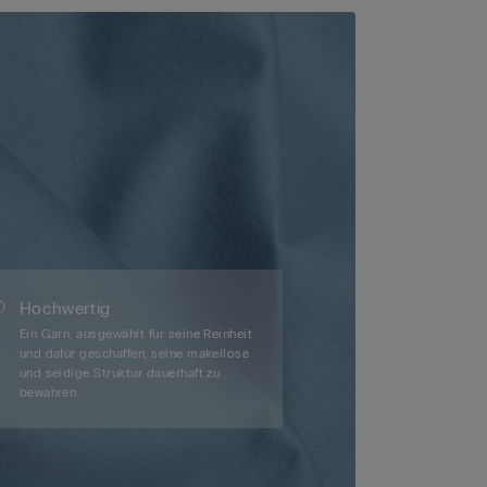
Hochwertig
Ein Garn, ausgewählt für seine Reinheit
und dafür geschaffen, seine makellose
und seidige Struktur dauerhaft zu
bewahren.