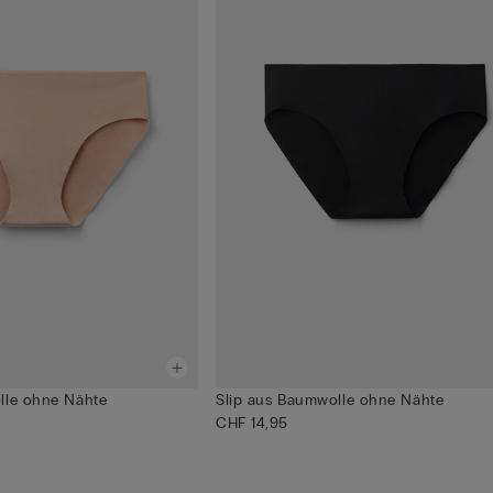
lle ohne Nähte
Slip aus Baumwolle ohne Nähte
CHF 14,95