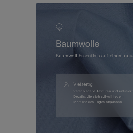
Baumwolle
Baumwoll-Essentials auf einem neue
Vielseitig
Verschiedene Texturen und raffinier
Details, die sich stilvoll jedem
Moment des Tages anpassen.