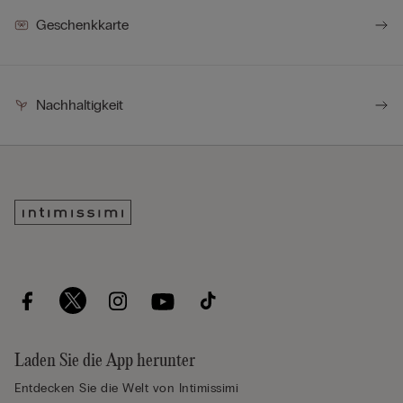
Geschenkkarte
Nachhaltigkeit
Laden Sie die App herunter
Entdecken Sie die Welt von Intimissimi