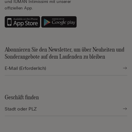
und IUMAN Intimissimi mit unserer
offiziellen App.
Abonnieren Sie den Newsletter, um über Neuheiten und
Sonderangebote auf dem Laufenden zu bleiben
Geschäft finden