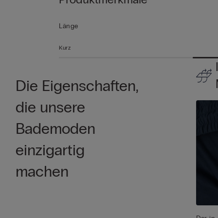
Länge
Kurz
Die Eigenschaften,
die unsere
Bademoden
einzigartig
machen