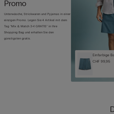
Promo
Unterwäsche, Strickwaren und Pyjamas in einer
einzigen Promo. Legen Sie 4 Artikel mit dem
Tag "Mix & Match 3+1 GRATIS" in Ihre
Shopping Bag und erhalten Sie den
günstigsten gratis.
Einfarbige B
CHF 99,95
D