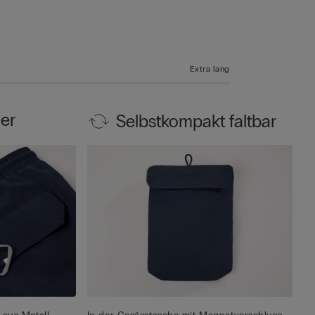
Extra lang
er
Selbstkompakt faltbar