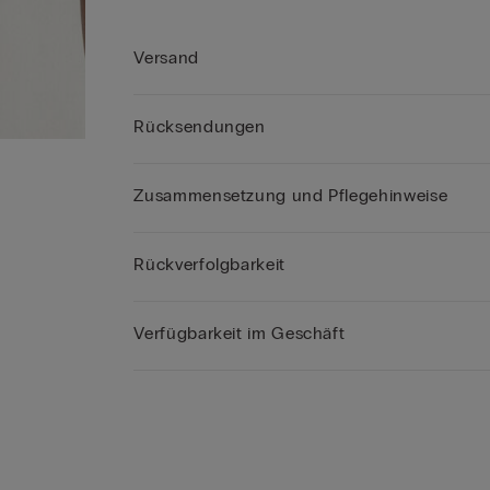
Versand
Rücksendungen
Zusammensetzung und Pflegehinweise
Rückverfolgbarkeit
Verfügbarkeit im Geschäft