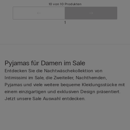
10 von 10 Produkten
1
Pyjamas für Damen im Sale
Entdecken Sie die Nachtwäschekollektion von
Intimissimi im Sale, die Zweiteiler, Nachthemden,
Pyjamas und viele weitere bequeme Kleidungsstücke mit
einem einzigartigen und exklusiven Design präsentiert.
Jetzt unsere Sale Auswahl entdecken.