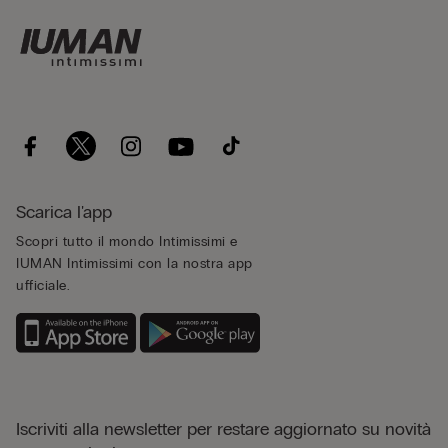
Scarica l'app
Scopri tutto il mondo Intimissimi e
IUMAN Intimissimi con la nostra app
ufficiale.
Iscriviti alla newsletter per restare aggiornato su novità