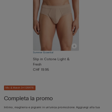
Summer Essential
Slip in Cotone Light &
Fresh
CHF 19.95
Mix & Match 3+1 GRATIS
Completa la promo
Intimo, maglieria e pigiami in un’unica promozione. Aggiungi alla tua