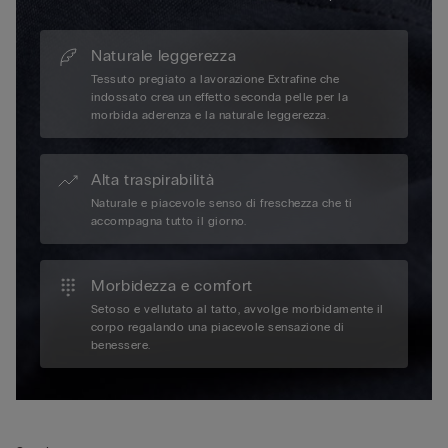
Naturale leggerezza
Tessuto pregiato a lavorazione Extrafine che
indossato crea un effetto seconda pelle per la
morbida aderenza e la naturale leggerezza.
Alta traspirabilità
Naturale e piacevole senso di freschezza che ti
accompagna tutto il giorno.
Morbidezza e comfort
Setoso e vellutato al tatto, avvolge morbidamente il
corpo regalando una piacevole sensazione di
benessere.