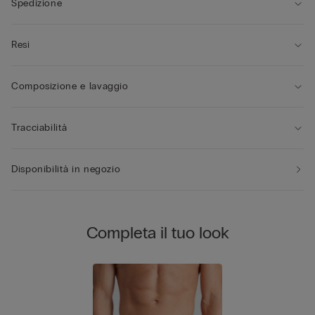
Spedizione
Resi
Composizione e lavaggio
Tracciabilità
Disponibilità in negozio
Completa il tuo look