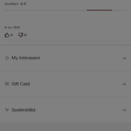
Comfort
:
4/5
8 nov 2024
0
0
My Intimissimi
Gift Card
Sostenibilità