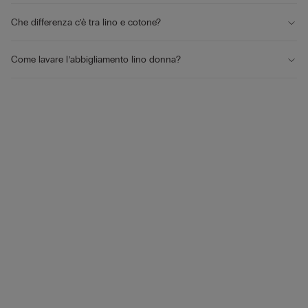
Che differenza c’è tra lino e cotone?
Come lavare l’abbigliamento lino donna?