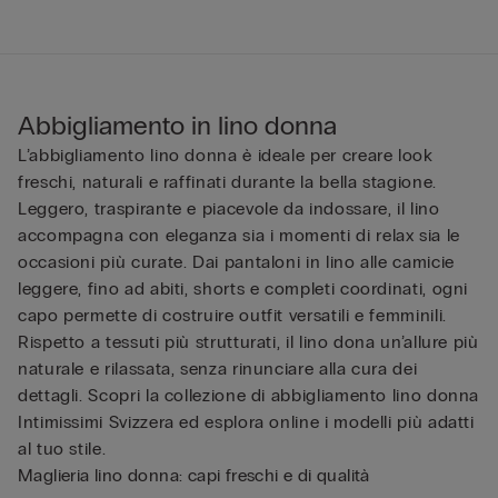
Abbigliamento in lino donna
L’abbigliamento lino donna è ideale per creare look
freschi, naturali e raffinati durante la bella stagione.
Leggero, traspirante e piacevole da indossare, il lino
accompagna con eleganza sia i momenti di relax sia le
occasioni più curate. Dai pantaloni in lino alle camicie
leggere, fino ad abiti, shorts e completi coordinati, ogni
capo permette di costruire outfit versatili e femminili.
Rispetto a tessuti più strutturati, il lino dona un’allure più
naturale e rilassata, senza rinunciare alla cura dei
dettagli. Scopri la collezione di abbigliamento lino donna
Intimissimi Svizzera ed esplora online i modelli più adatti
al tuo stile.
Maglieria lino donna: capi freschi e di qualità