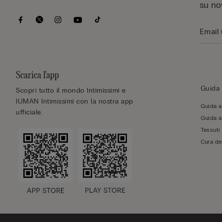
su no
Scarica l'app
Guida 
Scopri tutto il mondo Intimissimi e
IUMAN Intimissimi con la nostra app
Guida al
ufficiale.
Guida al
Tessuti
Cura de