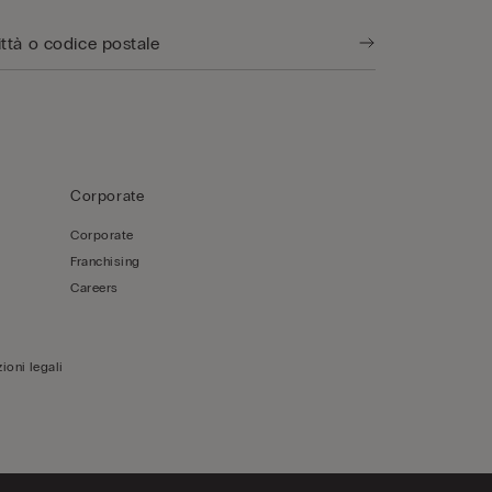
Corporate
Corporate
Franchising
Careers
ioni legali