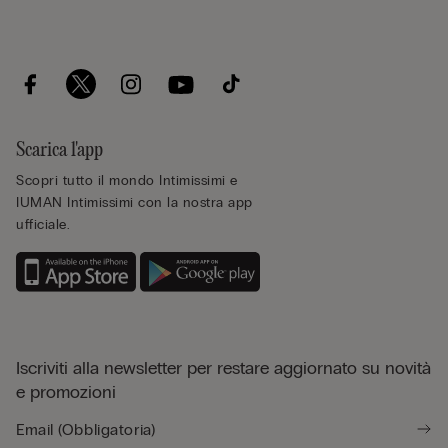
Scarica l'app
Scopri tutto il mondo Intimissimi e
IUMAN Intimissimi con la nostra app
ufficiale.
Iscriviti alla newsletter per restare aggiornato su novità
e promozioni