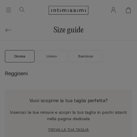
Size guide
Donna
Uomo
Bambino
Reggiseni
Vuoi scoprire la tua taglia perfetta?
Inserisci le tue misure e scopri la tua taglia in pochi istanti
nella pagina dedicata
TROVA LA TUA TAGLIA