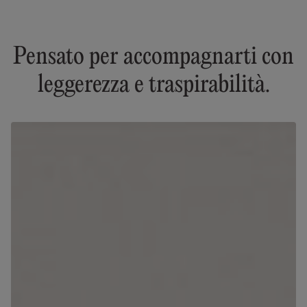
Pensato per accompagnarti con
leggerezza e traspirabilità.