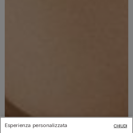
Esperienza personalizzata
CHIUDI